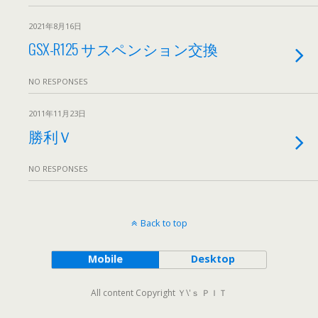
2021年8月16日
GSX-R125 サスペンション交換
NO RESPONSES
2011年11月23日
勝利Ｖ
NO RESPONSES
Back to top
Mobile
Desktop
All content Copyright Ｙ\'ｓ ＰＩＴ