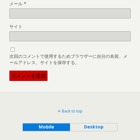
メール
*
サイト
次回のコメントで使用するためブラウザーに自分の名前、メ
ールアドレス、サイトを保存する。
Back to top
Mobile
Desktop