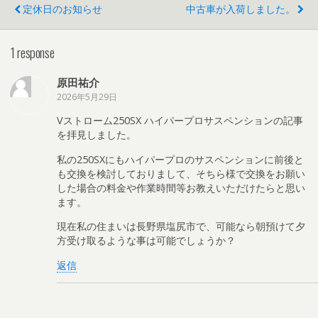
定休日のお知らせ
中古車が入荷しました。
1 response
原田祐介
2026年5月29日
Vストローム250SX ハイパープロサスペンションの記事
を拝見しました。
私の250SXにもハイパープロのサスペンションに前後と
も交換を検討しておりまして、そちら様で交換をお願い
した場合の料金や作業時間等お教えいただけたらと思い
ます。
現在私の住まいは長野県塩尻市で、可能なら朝預けて夕
方受け取るような事は可能でしょうか？
返信