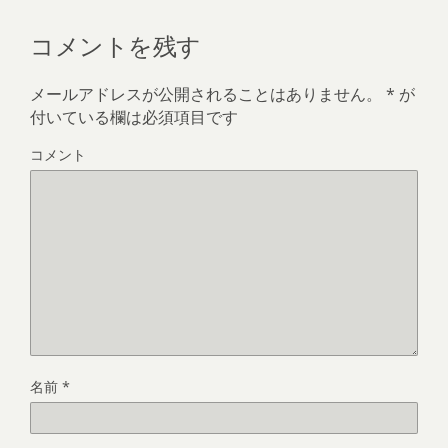
コメントを残す
メールアドレスが公開されることはありません。
*
が
付いている欄は必須項目です
コメント
名前
*