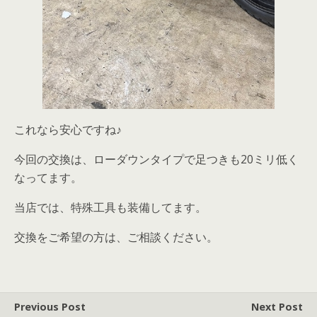
これなら安心ですね♪
今回の交換は、ローダウンタイプで足つきも20ミリ低く
なってます。
当店では、特殊工具も装備してます。
交換をご希望の方は、ご相談ください。
Previous Post
Next Post