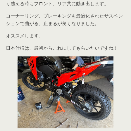
り越える時もフロント、リア共に動き出します。
コーナーリング、ブレーキングも最適化されたサスペン
ションで曲がる、止まるが良くなりました。
オススメします。
日本仕様は、最初からこれにしてもらいたいですね！