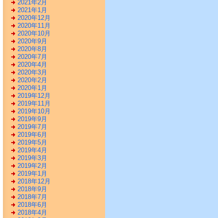
2021年2月
2021年1月
2020年12月
2020年11月
2020年10月
2020年9月
2020年8月
2020年7月
2020年4月
2020年3月
2020年2月
2020年1月
2019年12月
2019年11月
2019年10月
2019年9月
2019年7月
2019年6月
2019年5月
2019年4月
2019年3月
2019年2月
2019年1月
2018年12月
2018年9月
2018年7月
2018年6月
2018年4月