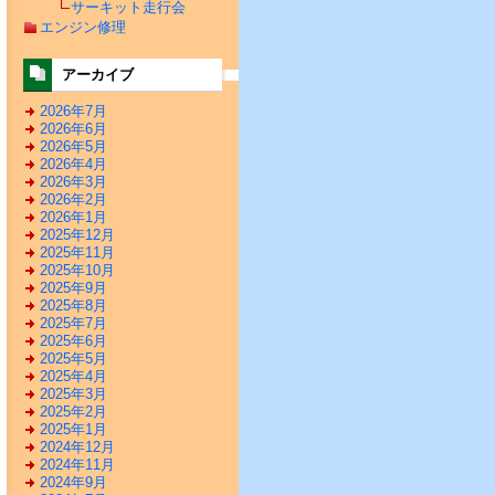
サーキット走行会
エンジン修理
アーカイブ
2026年7月
2026年6月
2026年5月
2026年4月
2026年3月
2026年2月
2026年1月
2025年12月
2025年11月
2025年10月
2025年9月
2025年8月
2025年7月
2025年6月
2025年5月
2025年4月
2025年3月
2025年2月
2025年1月
2024年12月
2024年11月
2024年9月