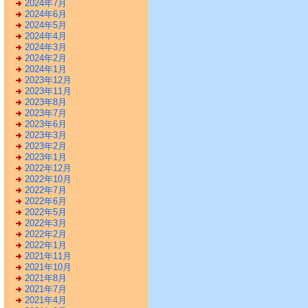
2024年7月
2024年6月
2024年5月
2024年4月
2024年3月
2024年2月
2024年1月
2023年12月
2023年11月
2023年8月
2023年7月
2023年6月
2023年3月
2023年2月
2023年1月
2022年12月
2022年10月
2022年7月
2022年6月
2022年5月
2022年3月
2022年2月
2022年1月
2021年11月
2021年10月
2021年8月
2021年7月
2021年4月