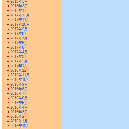
2018年3月
2018年2月
2018年1月
2017年12月
2017年11月
2017年10月
2017年9月
2017年8月
2017年7月
2017年6月
2017年5月
2017年4月
2017年3月
2017年2月
2017年1月
2016年12月
2016年11月
2016年10月
2016年9月
2016年8月
2016年7月
2016年6月
2016年5月
2016年4月
2016年3月
2016年2月
2016年1月
2015年12月