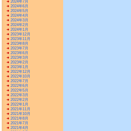
2024年7月
2024年6月
2024年5月
2024年4月
2024年3月
2024年2月
2024年1月
2023年12月
2023年11月
2023年8月
2023年7月
2023年6月
2023年3月
2023年2月
2023年1月
2022年12月
2022年10月
2022年7月
2022年6月
2022年5月
2022年3月
2022年2月
2022年1月
2021年11月
2021年10月
2021年8月
2021年7月
2021年4月