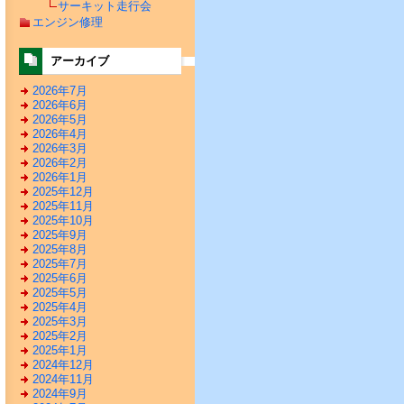
サーキット走行会
エンジン修理
アーカイブ
2026年7月
2026年6月
2026年5月
2026年4月
2026年3月
2026年2月
2026年1月
2025年12月
2025年11月
2025年10月
2025年9月
2025年8月
2025年7月
2025年6月
2025年5月
2025年4月
2025年3月
2025年2月
2025年1月
2024年12月
2024年11月
2024年9月