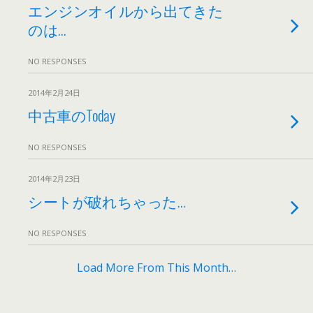
エンジンオイルから出てきた
のは…
NO RESPONSES
2014年2月24日
中古車のToday
NO RESPONSES
2014年2月23日
シートが破れちゃった…
NO RESPONSES
Load More From This Month…