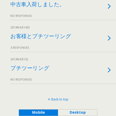
中古車入荷しました。
NO RESPONSES
2013年4月14日
お客様とプチツーリング
3 RESPONSES
2013年4月1日
プチツーリング
NO RESPONSES
Back to top
Mobile
Desktop