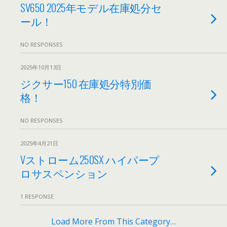
SV650 2025年モデル在庫処分セ
ール！
NO RESPONSES
2025年10月13日
ジクサー150 在庫処分特別価
格！
NO RESPONSES
2025年4月21日
Vストローム250SX ハイパープ
ロサスペンション
1 RESPONSE
Load More From This Category…