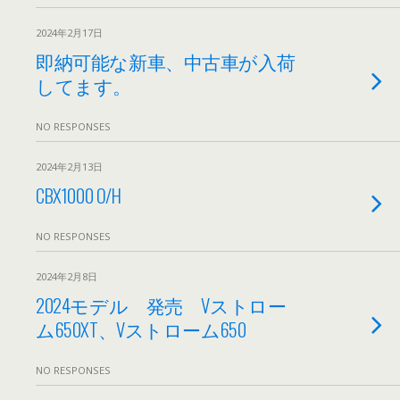
2024年2月17日
即納可能な新車、中古車が入荷
してます。
NO RESPONSES
2024年2月13日
CBX1000 O/H
NO RESPONSES
2024年2月8日
2024モデル 発売 Vストロー
ム650XT、Vストローム650
NO RESPONSES