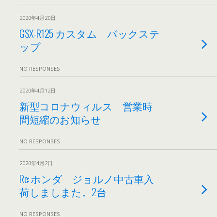
2020年4月20日
GSX-R125 カスタム バックステ
ップ
NO RESPONSES
2020年4月12日
新型コロナウィルス 営業時
間短縮のお知らせ
NO RESPONSES
2020年4月2日
Re: ホンダ ジョルノ中古車入
荷しましまた。2台
NO RESPONSES