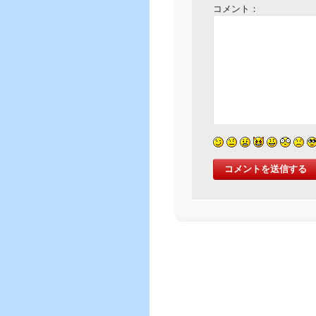
コメント：