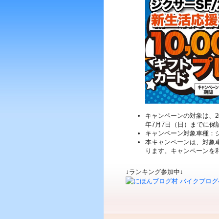
キャンペーンの対象は、20
年7月7日（日）までに
キャンペーン対象車種：ジ
本キャンペーンは、対象
ります。キャンペーンを
↓ランキング参加中↓