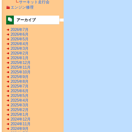
サーキット走行会
エンジン修理
アーカイブ
2026年7月
2026年6月
2026年5月
2026年4月
2026年3月
2026年2月
2026年1月
2025年12月
2025年11月
2025年10月
2025年9月
2025年8月
2025年7月
2025年6月
2025年5月
2025年4月
2025年3月
2025年2月
2025年1月
2024年12月
2024年11月
2024年9月