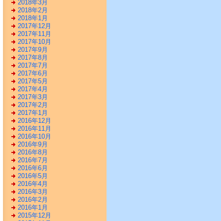
2018年3月
2018年2月
2018年1月
2017年12月
2017年11月
2017年10月
2017年9月
2017年8月
2017年7月
2017年6月
2017年5月
2017年4月
2017年3月
2017年2月
2017年1月
2016年12月
2016年11月
2016年10月
2016年9月
2016年8月
2016年7月
2016年6月
2016年5月
2016年4月
2016年3月
2016年2月
2016年1月
2015年12月