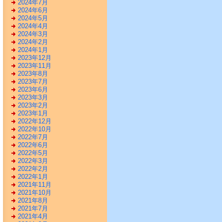
2024年7月
2024年6月
2024年5月
2024年4月
2024年3月
2024年2月
2024年1月
2023年12月
2023年11月
2023年8月
2023年7月
2023年6月
2023年3月
2023年2月
2023年1月
2022年12月
2022年10月
2022年7月
2022年6月
2022年5月
2022年3月
2022年2月
2022年1月
2021年11月
2021年10月
2021年8月
2021年7月
2021年4月