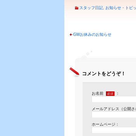
スタッフ日記
,
お知らせ・トピ
GWお休みのお知らせ
コメントをどうぞ！
お名前
：
必須
メールアドレス（公開さ
ホームページ：