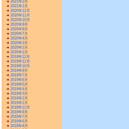
2021年2月
2021年1月
2020年12月
2020年11月
2020年10月
2020年9月
2020年8月
2020年7月
2020年4月
2020年3月
2020年2月
2020年1月
2019年12月
2019年11月
2019年10月
2019年9月
2019年7月
2019年6月
2019年5月
2019年4月
2019年3月
2019年2月
2019年1月
2018年12月
2018年9月
2018年7月
2018年6月
2018年4月