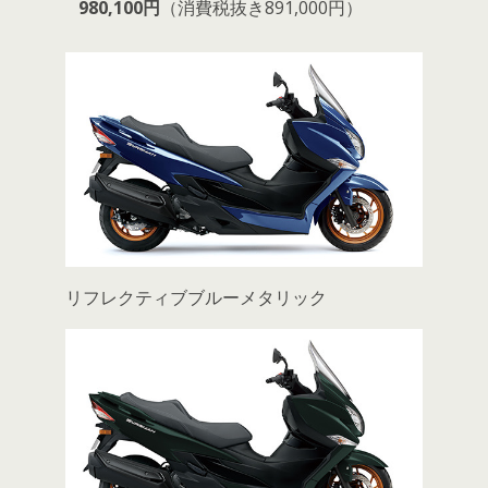
980,100円
（消費税抜き891,000円）
リフレクティブブルーメタリック