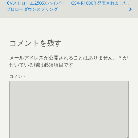
Vストローム250SX ハイパー
GSX-R1000R 発表されました。
プロローダウンスプリング
コメントを残す
メールアドレスが公開されることはありません。
*
が
付いている欄は必須項目です
コメント