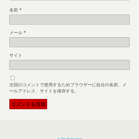
名前
*
メール
*
サイト
次回のコメントで使用するためブラウザーに自分の名前、メ
ールアドレス、サイトを保存する。