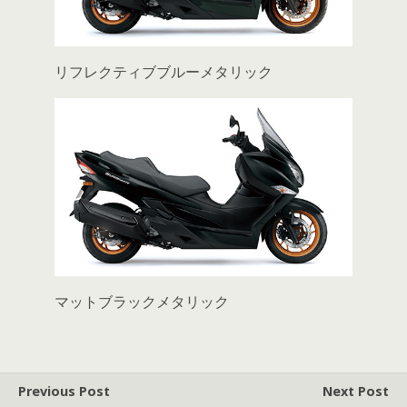
リフレクティブブルーメタリック
マットブラックメタリック
Previous Post
Next Post