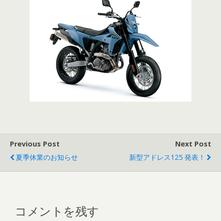
Previous Post
Next Post
夏季休業のお知らせ
新型アドレス125 発表！
コメントを残す