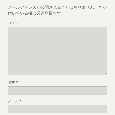
メールアドレスが公開されることはありません。
*
が
付いている欄は必須項目です
コメント
名前
*
メール
*